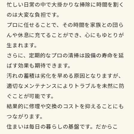
忙しい日常の中で大掛かりな掃除に時間を割く
のは大変な負担です。
プロに任せることで、その時間を家族との団ら
んや休息に充てることができ、心にもゆとりが
生まれます。
さらに、定期的なプロの清掃は設備の寿命を延
ばす効果も期待できます。
汚れの蓄積は劣化を早める原因となりますが、
適切なメンテナンスによりトラブルを未然に防
ぐことが可能です。
結果的に修理や交換のコストを抑えることにも
つながります。
住まいは毎日の暮らしの基盤です。だからこ