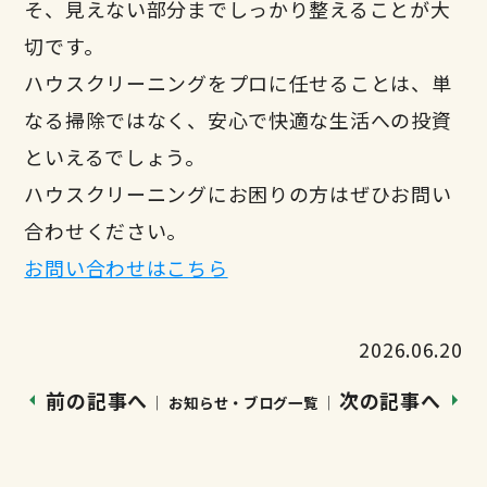
そ、見えない部分までしっかり整えることが大
切です。
ハウスクリーニングをプロに任せることは、単
なる掃除ではなく、安心で快適な生活への投資
といえるでしょう。
ハウスクリーニングにお困りの方はぜひお問い
合わせください。
お問い合わせはこちら
2026.06.20
前の記事へ
次の記事へ
│ お知らせ・ブログ一覧 │