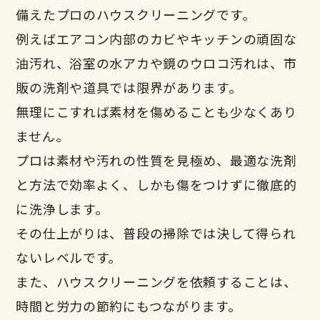
備えたプロのハウスクリーニングです。
例えばエアコン内部のカビやキッチンの頑固な
油汚れ、浴室の水アカや鏡のウロコ汚れは、市
販の洗剤や道具では限界があります。
無理にこすれば素材を傷めることも少なくあり
ません。
プロは素材や汚れの性質を見極め、最適な洗剤
と方法で効率よく、しかも傷をつけずに徹底的
に洗浄します。
その仕上がりは、普段の掃除では決して得られ
ないレベルです。
また、ハウスクリーニングを依頼することは、
時間と労力の節約にもつながります。