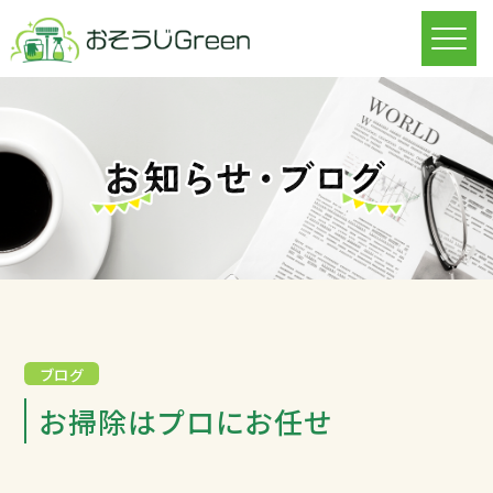
ブログ
お掃除はプロにお任せ