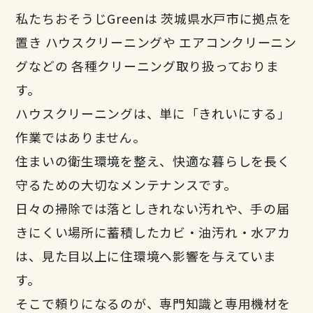
私たちおそうじGreenは 茨城県水戸市に拠点を
置き ハウスクリーニングや エアコンクリーニン
グなどの 各種クリーニング取り扱っておりま
す。
ハウスクリーニングは、単に「きれいにする」
作業ではありません。
住まいの衛生環境を整え、快適な暮らしを長く
守るための大切なメンテナンスです。
日々の掃除では落としきれない汚れや、手の届
きにくい場所に蓄積したカビ・油汚れ・水アカ
は、見た目以上に住環境へ影響を与えていま
す。
そこで頼りになるのが、専門知識と専用機材を