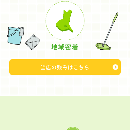
地域密着
当店の強みはこちら