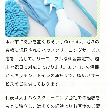
水戸市に拠点を置くおそうじGreenは、地域の
皆様に信頼されるハウスクリーニングサービス
店を目指して、リーズナブルな料金設定で、週
末や祝日も対応しております。エアコンの清掃
からキッチン、トイレの清掃まで、幅広いサー
ビスをご提供しております。
代表は大手ハウスクリーニング会社での経験を
もとに独立し、数多くの経験よりお客様のご要