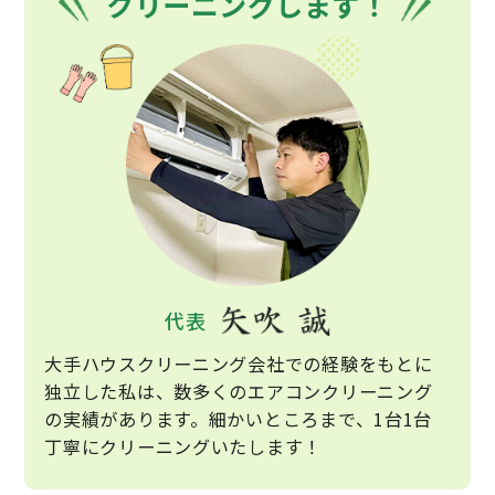
クリーニングします！
代表
大手ハウスクリーニング会社での
経験をもとに
独立した私は、
数多くのエアコンクリーニング
の
実績があります。
細かいところまで、
1台1台
丁寧にクリーニングいたします！