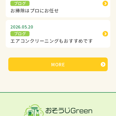
ブログ
お掃除はプロにお任せ
2026.05.20
ブログ
エアコンクリーニングもおすすめです
MORE