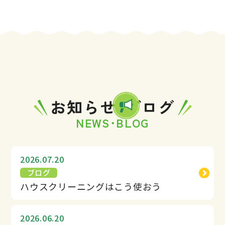
お知らせ･ブログ
NEWS･BLOG
2026.07.20
ブログ
ハウスクリーニングはこう使おう
2026.06.20