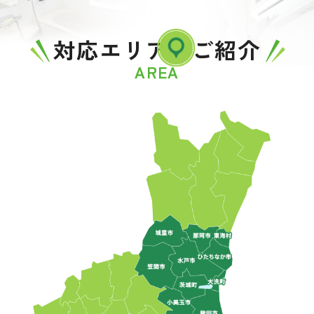
対応エリアのご紹介
AREA